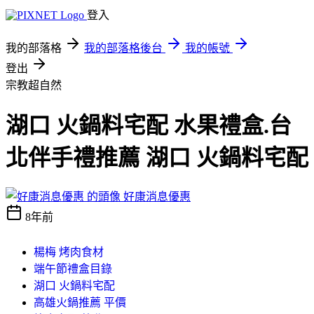
登入
我的部落格
我的部落格後台
我的帳號
登出
宗教超自然
湖口 火鍋料宅配 水果禮盒.台
北伴手禮推薦 湖口 火鍋料宅配
好康消息優惠
8年前
楊梅 烤肉食材
端午節禮盒目錄
湖口 火鍋料宅配
高雄火鍋推薦 平價