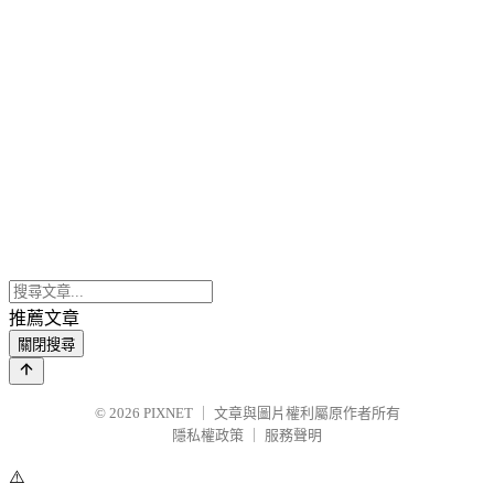
推薦文章
關閉搜尋
© 2026
PIXNET
｜
文章與圖片權利屬原作者所有
隱私權政策
｜
服務聲明
⚠️