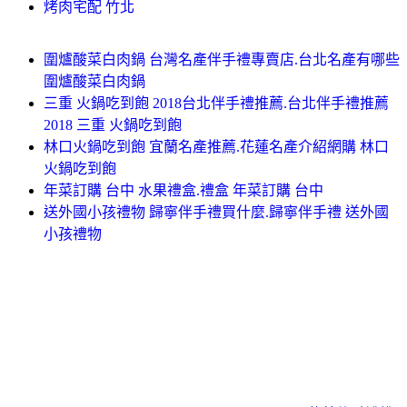
烤肉宅配 竹北
圍爐酸菜白肉鍋 台灣名產伴手禮專賣店.台北名產有哪些
圍爐酸菜白肉鍋
三重 火鍋吃到飽 2018台北伴手禮推薦.台北伴手禮推薦
2018 三重 火鍋吃到飽
林口火鍋吃到飽 宜蘭名產推薦.花蓮名產介紹網購 林口
火鍋吃到飽
年菜訂購 台中 水果禮盒.禮盒 年菜訂購 台中
送外國小孩禮物 歸寧伴手禮買什麼.歸寧伴手禮 送外國
小孩禮物