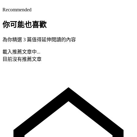
Recommended
你可能也喜歡
為你精選 3 篇值得延伸閱讀的內容
載入推薦文章中...
目前沒有推薦文章